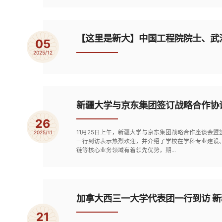
【这里是新大】中国工程院院士、武
05
2025/12
新疆大学与京东集团签订战略合作协
26
11月25日上午，新疆大学与京东集团战略合作座谈会
2025/11
一行到访表示热烈欢迎，并介绍了学校在学科专业建设
链等核心业务领域有着领先优势，期...
加拿大西三一大学代表团一行到访 新
21