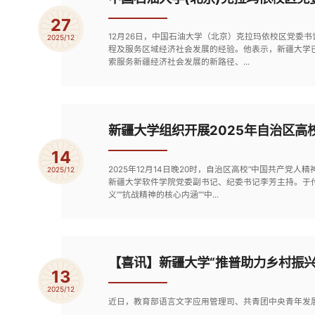
27
12月26日，中国石油大学（北京）克拉玛依校区党委
2025/12
程及服务区域经济社会发展的经验。他表示，新疆大学
索服务新疆经济社会发展的新路径、...
新疆大学组织开展2025年自治区高
14
2025年12月14日晚20时，自治区高校“中国共产
2025/12
新疆大学软件学院党委副书记、纪委书记李芳主持。于
义”“抗战精神的核心内涵”“中...
【喜讯】新疆大学“推普助力乡村振
13
2025/12
近日，教育部语言文字应用管理司、共青团中央青年发展