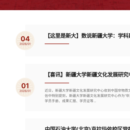
【这里是新大】数说新疆大学：学科
04
2026/01
【喜讯】新疆大学新疆文化发展研究
01
近日，新疆大学新疆文化发展研究中心收到中国非物质
2026/01
信中特别提到，新疆大学新疆文化发展研究中心作为“
学员手册、成果汇报、学员证等...
中国石油大学(北京)克拉玛依校区