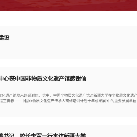
建设
中心获中国非物质文化遗产馆感谢信
文化遗产馆发来的感谢信。信中，中国非物质文化遗产馆对新疆大学在非物质文化遗
非遗正青春——中国非物质文化遗产传承人研修培训计划十年成果展”中的重要参展单
党委书记、校长李军一行来访新疆大学