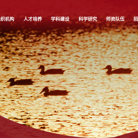
组织机构
人才培养
学科建设
科学研究
师资队伍