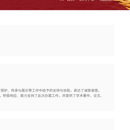
产保护、传承与展示等工作中给予的支持与协助，表达了诚挚谢意。
位，积极响应、鼎力支持了此次办展工作，并提供了学术著作、论文、