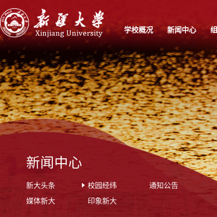
学校概况
新闻中心
新闻中心
新大头条
校园经纬
通知公告
媒体新大
印象新大