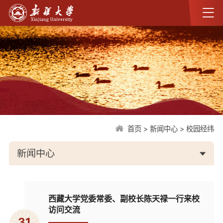
首页
>
新闻中心
>
校园经纬
新闻中心
西藏大学党委常委、副校长陈天禄一行来校
访问交流
31