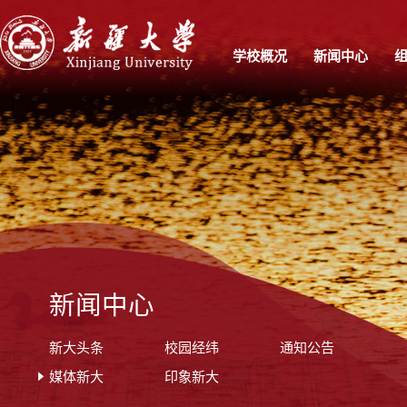
学校概况
新闻中心
新闻中心
新大头条
校园经纬
通知公告
媒体新大
印象新大