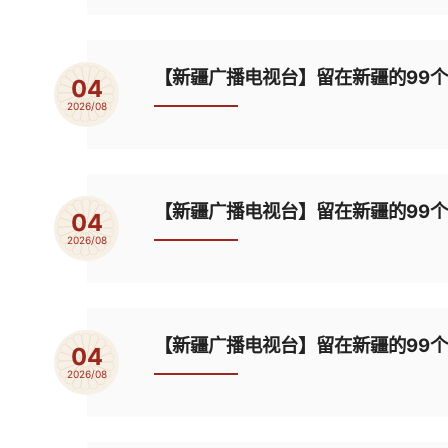
【新疆广播电视台】留在新疆的99
04
2026/08
【新疆广播电视台】留在新疆的99
04
2026/08
【新疆广播电视台】留在新疆的99
04
2026/08