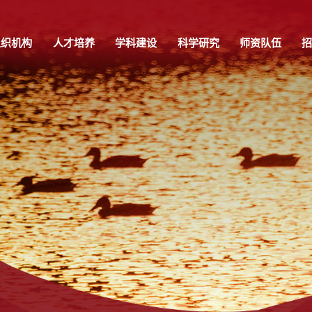
组织机构
人才培养
学科建设
科学研究
师资队伍