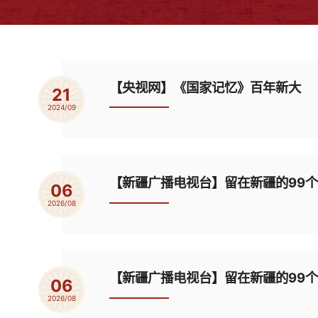
【央视网】《国家记忆》百年新大
21
2024/09
【新疆广播电视台】留在新疆的99
06
2026/08
【新疆广播电视台】留在新疆的99
06
2026/08