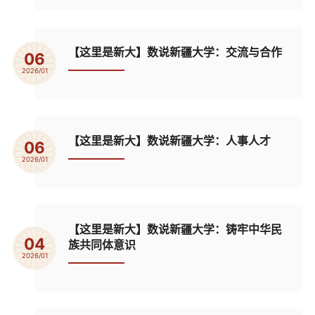
【这里是新大】数说新疆大学：交流与合作
06
2026/01
【这里是新大】数说新疆大学：人事人才
06
2026/01
【这里是新大】数说新疆大学：铸牢中华民
04
族共同体意识
2026/01