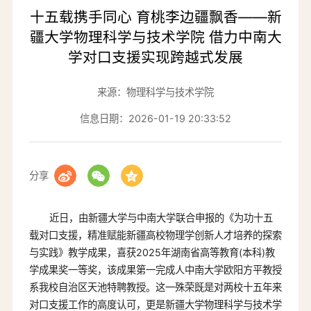
十五载携手同心 育桃李边疆飘香——新
疆大学物理科学与技术学院 借力中南大
学对口支援实现跨越式发展
来源：物理科学与技术学院
信息日期：2026-01-19 20:33:52
分享
近日，由新疆大学与中南大学联合申报的《为功十五
载对口支援，精准赋能新疆高校物理学创新人才培养的探索
与实践》教学成果，喜获2025年湖南省高等教育(本科)教
学成果奖一等奖，该成果第一完成人中南大学欧阳方平教授
系我校自治区天池特聘教授。这一殊荣既是对两校十五年来
对口支援工作的高度认可，更是新疆大学物理科学与技术学