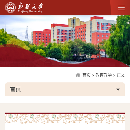
首页
>
教育教学
>
正文
首页