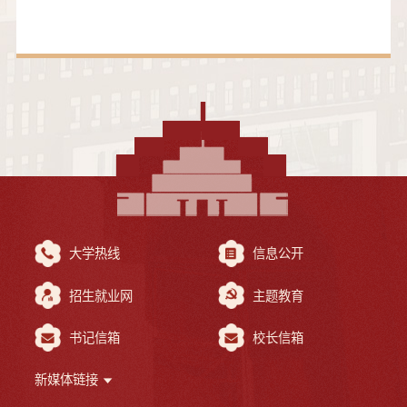
大学热线
信息公开
招生就业网
主题教育
书记信箱
校长信箱
新媒体链接