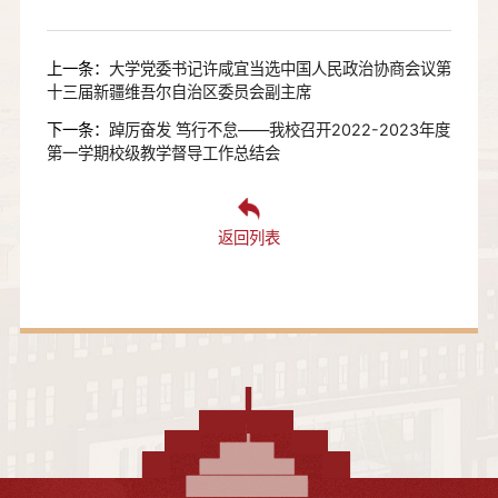
上一条：
大学党委书记许咸宜当选中国人民政治协商会议第
十三届新疆维吾尔自治区委员会副主席
下一条：
踔厉奋发 笃行不怠——我校召开2022-2023年度
第一学期校级教学督导工作总结会
返回列表