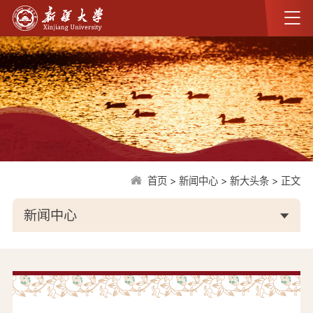
首页
>
新闻中心
>
新大头条
>
正文
新闻中心