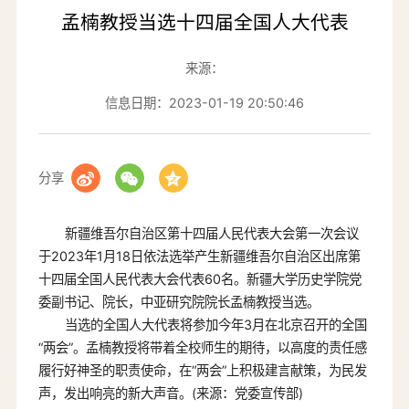
孟楠教授当选十四届全国人大代表
来源：
信息日期：2023-01-19 20:50:46
分享
新疆维吾尔自治区第十四届人民代表大会第一次会议
于2023年1月18日依法选举产生新疆维吾尔自治区出席第
十四届全国人民代表大会代表60名。新疆大学历史学院党
委副书记、院长，中亚研究院院长孟楠教授当选。
当选的全国人大代表将参加今年3月在北京召开的全国
“两会”。孟楠教授将带着全校师生的期待，以高度的责任感
履行好神圣的职责使命，在“两会”上积极建言献策，为民发
声，发出响亮的新大声音。(来源：党委宣传部)