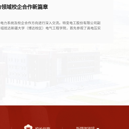
力领域校企合作新篇章
新型电力系统及校企合作方向进行深入交流。特变电工股份有限公司副
研组抵达新疆大学（博达校区）电气工程学院，首先参观了高电压实
新媒体链接