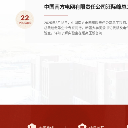
中国南方电网有限责任公司汪际峰总工
22
2025年8月18日，中国南方电网有限责任公司总工
2025/08
总裁赵儆等企业专家同行。新疆大学党委书记代斌及电
验室，详细了解实验室在超高压设备测...