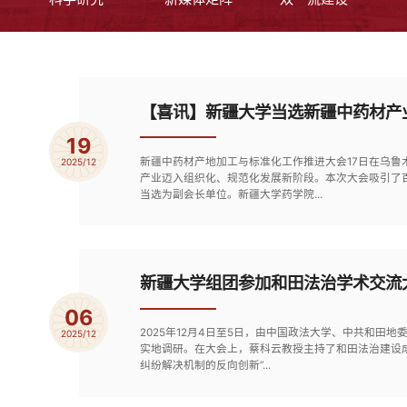
【喜讯】新疆大学当选新疆中药材产
19
新疆中药材产地加工与标准化工作推进大会17日在乌
2025/12
产业迈入组织化、规范化发展新阶段。本次大会吸引了
当选为副会长单位。新疆大学药学院...
新疆大学组团参加和田法治学术交流
06
2025年12月4日至5日，由中国政法大学、中共和
2025/12
实地调研。在大会上，蔡科云教授主持了和田法治建设成
纠纷解决机制的反向创新”...