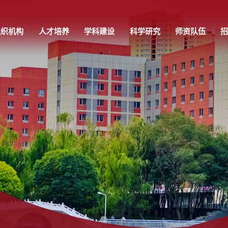
组织机构
人才培养
学科建设
科学研究
师资队伍