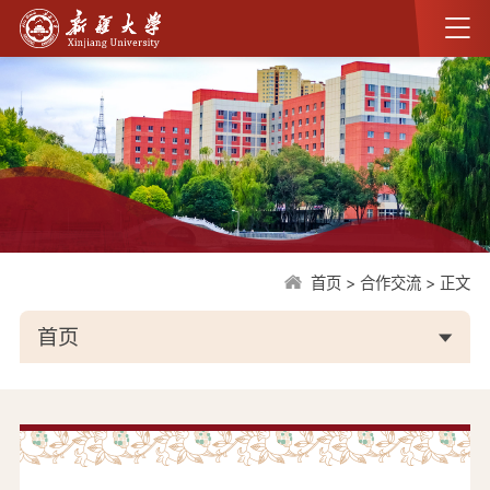
首页
>
合作交流
>
正文
首页