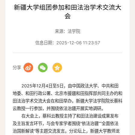
新疆大学组团参加和田法治学术交流大
会
来源：法学院
信息日期：2025-12-06 11:23:57
分享
2025年12月4日至5日，由中国政法大学、中共和田
地委、和田行政公署、北京市援疆和田指挥部共同主办的和
田法治学术交流大会在和田举办。新疆大学法学院院长蔡科
云教授一行参加，并围绕依法治疆开展实地调研。
在大会上，蔡科云教授主持了和田法治建设成果发布
及主旨发言环节，与会专家学者围绕“依法治疆”“全面依法
治国新解读”等主题交流发言。分论坛上，新疆大学教师龙