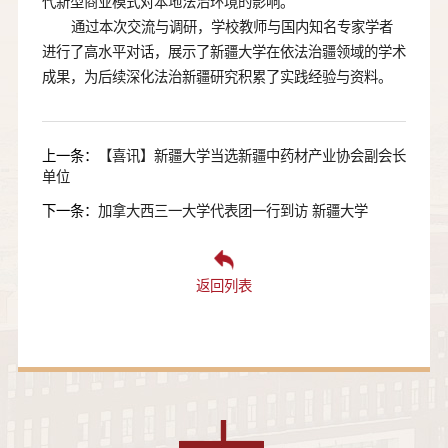
代新型商业模式对本地法治环境的影响。
通过本次交流与调研，学校教师与国内知名专家学者
进行了高水平对话，展示了新疆大学在依法治疆领域的学术
成果，为后续深化法治新疆研究积累了实践经验与资料。
上一条：
【喜讯】新疆大学当选新疆中药材产业协会副会长
单位
下一条：
加拿大西三一大学代表团一行到访 新疆大学
返回列表