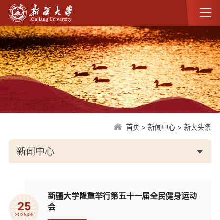
首页
>
新闻中心
>
新大头条
新闻中心
新疆大学隆重举行第五十一届全民健身运动
25
会
2025/05