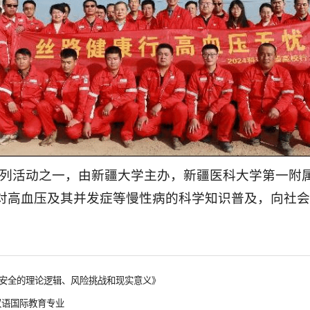
行系列活动之一，由新疆大学主办，新疆医科大学第一附
对高血压及其并发症等慢性病的科学知识普及，向社会
治安全的理论逻辑、风险挑战和现实意义》
汉语国际教育专业