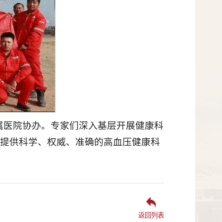
属医院协办。专家们深入基层开展健康科
提供科学、权威、准确的高血压健康科
返回列表