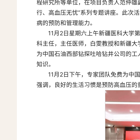
程研究所等单位，在项目负责人范仲雄
行、高血压无忧”系列专题讲座。此次
病的预防和管理能力。
11月2日星期六上午新疆医科大
科主任，主任医师，白雯教授和新疆大
为中国石油西部钻探吐哈钻井公司的工
知识。
11月2日下午，专家团队免费为
强调，良好的生活习惯是预防高血压的