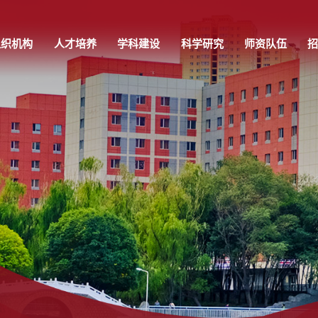
组织机构
人才培养
学科建设
科学研究
师资队伍