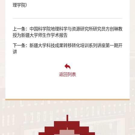
理学院）
上一条：
中国科学院地理科学与资源研究所研究员方创琳教
授为新疆大学师生作学术报告
下一条：
新疆大学科技成果转移转化培训系列讲座第一期开
讲
返回列表