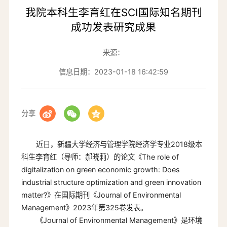
我院本科生李育红在SCI国际知名期刊
成功发表研究成果
来源：
信息日期：2023-01-18 16:42:59
分享
近日，新疆大学经济与管理学院经济学专业2018级本
科生李育红（导师：郝晓莉）的论文《The role of
digitalization on green economic growth: Does
industrial structure optimization and green innovation
matter?》在国际期刊《Journal of Environmental
Management》2023年第325卷发表。
《Journal of Environmental Management》是环境