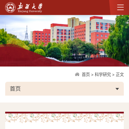
首页
>
科学研究
>
正文
首页