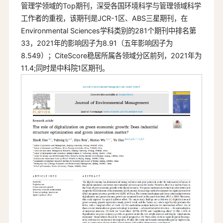
管理学领域的Top期刊，深受各国环境科学与管理领域科学
工作者的重视，该期刊是JCR-1区、ABS三星期刊，在
Environmental Sciences学科类别的281个期刊中排名第
33，2021年的影响因子为8.91（五年影响因子为
8.549）；CiteScore稳居所属各领域分区前列，2021年为
11.4;同时是中科院1区期刊。