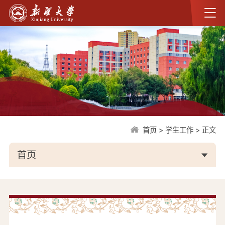
首页
>
学生工作
>
正文
首页