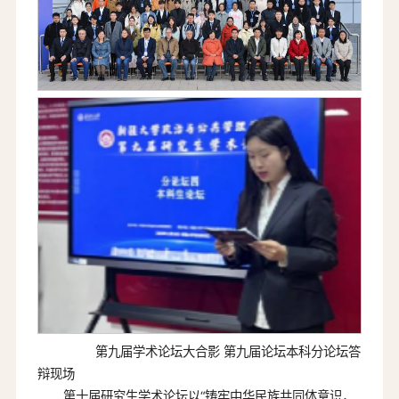
第九届学术论坛大合影 第九届论坛本科分论坛答
辩现场
第十届研究生学术论坛以“铸牢中华民族共同体意识，