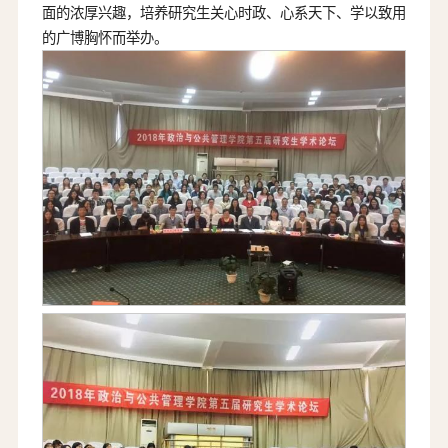
面的浓厚兴趣，培养研究生关心时政、心系天下、学以致用
的广博胸怀而举办。