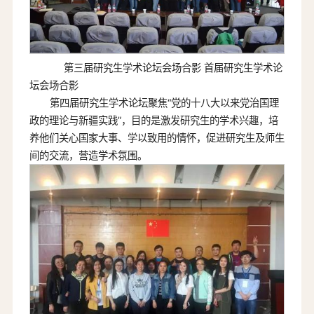
第三届研究生学术论坛会场合影 首届研究生学术论
坛会场合影
第四届研究生学术论坛聚焦“党的十八大以来党治国理
政的理论与新疆实践”，目的是激发研究生的学术兴趣，培
养他们关心国家大事、学以致用的情怀，促进研究生及师生
间的交流，营造学术氛围。