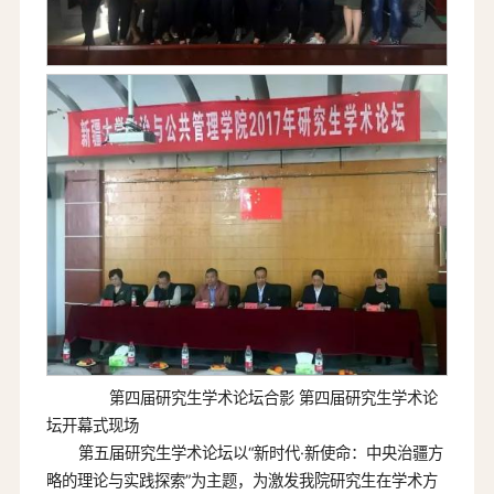
第四届研究生学术论坛合影 第四届研究生学术论
坛开幕式现场
第五届研究生学术论坛以“新时代·新使命：中央治疆方
略的理论与实践探索”为主题，为激发我院研究生在学术方