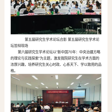
第五届研究生学术论坛合影 第五届研究生学术论
坛答辩现场
第六届研究生学术论坛以“新中国70年：中央治疆方略
的理论与实践探索”为主题，激发我院研究生在学术方面的
浓厚兴趣，培养研究生关心时政、心系天下、学以致用的品
格。