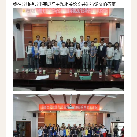
或在导师指导下完成与主题相关论文并进行论文的答辩。