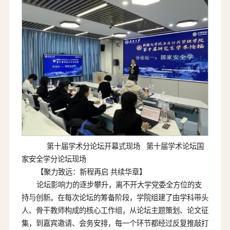
第十届学术分论坛开幕式现场 第十届学术论坛国
家安全学分论坛现场
【聚力致远：新程再启 共续华章】
论坛影响力的逐步攀升，离不开大学党委全方位的支
持与创新。在每次论坛的筹备阶段，学院组建了由学科带头
人、骨干教师构成的核心工作组，从论坛主题策划、论文征
集，到嘉宾邀请、会务安排，每一个环节都经过反复推敲打