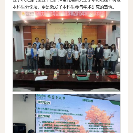
本科生分论坛，更是激发了本科生参与学术研究的热情。