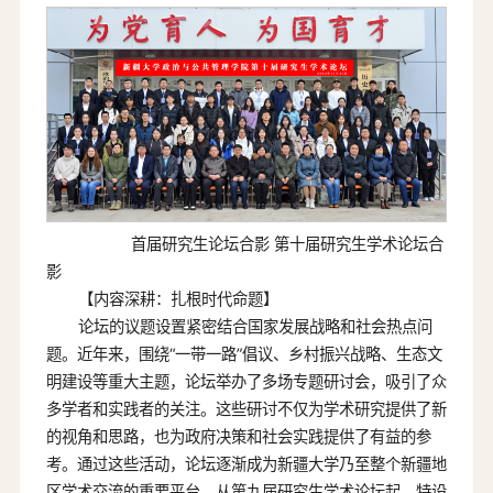
首届研究生论坛合影 第十届研究生学术论坛合
影
【内容深耕：扎根时代命题】
论坛的议题设置紧密结合国家发展战略和社会热点问
题。近年来，围绕“一带一路”倡议、乡村振兴战略、生态文
明建设等重大主题，论坛举办了多场专题研讨会，吸引了众
多学者和实践者的关注。这些研讨不仅为学术研究提供了新
的视角和思路，也为政府决策和社会实践提供了有益的参
考。通过这些活动，论坛逐渐成为新疆大学乃至整个新疆地
区学术交流的重要平台。从第九届研究生学术论坛起，特设