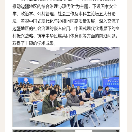
推动边疆地区的综合治理与现代化”为主题，下设国家安全
学、政治学、公共管理、社会工作及本科生论坛五大分论
坛。着眼中国式现代化与边疆地区高质量发展，深入交流了
边疆地区的社会治理的嵌入应用、中国式现代化背景下的乡
村振兴战略、铸牢中华民族共同体意识等方面的前沿问题，
取得了丰硕的学术成果。