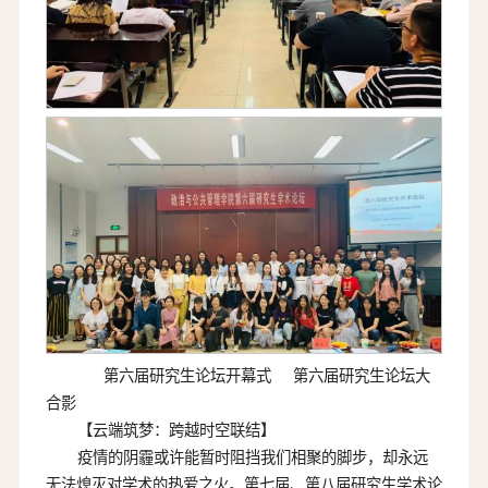
第六届研究生论坛开幕式 第六届研究生论坛大
合影
【云端筑梦：跨越时空联结】
疫情的阴霾或许能暂时阻挡我们相聚的脚步，却永远
无法熄灭对学术的热爱之火。第七届、第八届研究生学术论