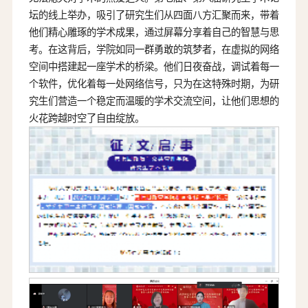
坛的线上举办，吸引了研究生们从四面八方汇聚而来，带着
他们精心雕琢的学术成果，通过屏幕分享着自己的智慧与思
考。在这背后，学院如同一群勇敢的筑梦者，在虚拟的网络
空间中搭建起一座学术的桥梁。他们日夜奋战，调试着每一
个软件，优化着每一处网络信号，只为在这特殊时期，为研
究生们营造一个稳定而温暖的学术交流空间，让他们思想的
火花跨越时空了自由绽放。