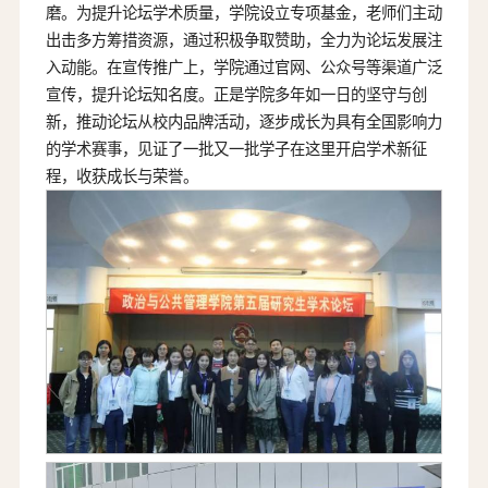
磨。为提升论坛学术质量，学院设立专项基金，老师们主动
出击多方筹措资源，通过积极争取赞助，全力为论坛发展注
入动能。在宣传推广上，学院通过官网、公众号等渠道广泛
宣传，提升论坛知名度。正是学院多年如一日的坚守与创
新，推动论坛从校内品牌活动，逐步成长为具有全国影响力
的学术赛事，见证了一批又一批学子在这里开启学术新征
程，收获成长与荣誉。