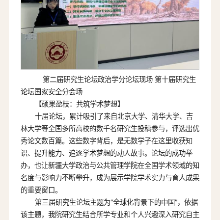
第二届研究生论坛政治学分论坛现场 第十届研究生
论坛国家安全分会场
【硕果盈枝：共筑学术梦想】
十届论坛，累计吸引了来自北京大学、清华大学、吉
林大学等全国多所高校的数千名研究生投稿参与，评选出优
秀论文数百篇。这些数字背后，是无数学子在这里收获知
识、提升能力、追逐学术梦想的动人故事。论坛的成功举
办，也让新疆大学政治与公共管理学院在全国学术领域的知
名度与影响力不断攀升，成为展示学院学术实力与育人成果
的重要窗口。
第三届研究生论坛主题为“全球化背景下的中国”，依据
该主题，我院研究生结合所学专业和个人兴趣深入研究自主