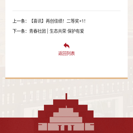
上一条：
【喜讯】再创佳绩！二等奖+1！
下一条：
青春社团 | 生态共荣 保护有爱
返回列表