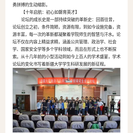
勇拼搏的生动缩影。
【十年启航：初心如磐育英才】
论坛的成长史是一部持续突破的革新史：回首往昔，
论坛创立之初，条件简陋，资源有限，到如今设施完备，资
源丰富，每一次的革新都凝聚着学院师生的智慧与汗水。论
坛不仅在内容上精益求精，涵盖公共管理、政治学、社会
学、国家安全学等多个学科领域，而且在形式上也不断探
索。从十几年前的小型活动到如今上百人的学术盛宴，学术
论坛的变化书写着新疆大学学生科研发展的新征程。