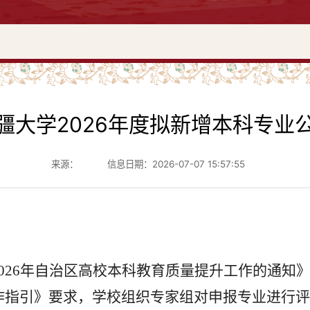
疆大学2026年度拟新增本科专业
来源：
信息日期：2026-07-07 15:57:55
26年自治区高校本科教育质量提升工作的通知》（
工作指引》要求，学校组织专家组对申报专业进行