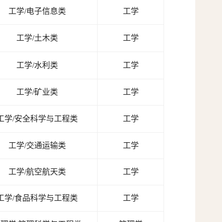
工学
工学/电子信息类
工学
工学/土木类
工学
工学/水利类
工学
工学/矿业类
工学
工学/安全科学与工程类
工学
工学/交通运输类
工学
工学/航空航天类
工学
工学/食品科学与工程类