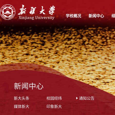
学校概况
新闻中心
新闻中心
新大头条
校园经纬
通知公告
媒体新大
印象新大