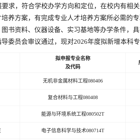
展要求，符合学校办学方向和定位，在校内有相
才培养方案，有完成专业人才培养方案所必需的专
、图书资料、仪器设备、实习基地等办学条件，具
导委员会审议通过，现对2026年度拟新增本科
拟申报专业名称
及代码
无机非金属材料工程080406
复合材料与工程080408
能源与环境系统工程080502T
院
电子信息科学与技术080714T