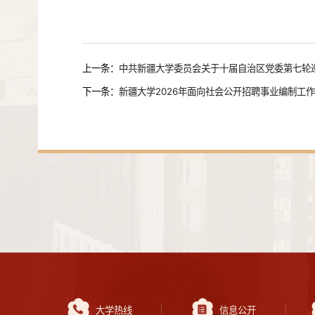
上一条：
中共新疆大学委员会关于十届自治区党委第七轮
下一条：
新疆大学2026年面向社会公开招聘事业编制工
大学热线
信息公开