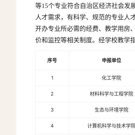
等15个专业符合自治区经济社会发
人才需求，有科学、规范的专业人
开办专业所必需的经费、教学用房
价和监控等相关制度。经学校教学指
序号
申报单位
1
化工学院
2
材料科学与工程学院
3
生态与环境学院
4
计算机科学与技术学