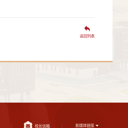
返回列表
新媒体链接
校长信箱