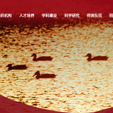
组织机构
人才培养
学科建设
科学研究
师资队伍