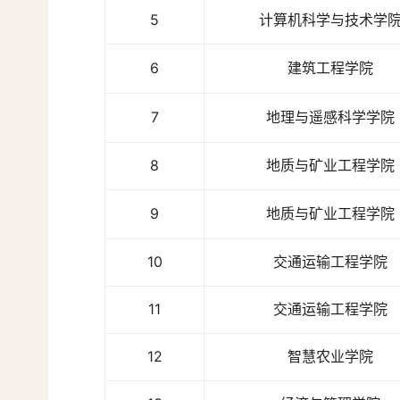
5
计算机科学与技术学
6
建筑工程学院
7
地理与遥感科学学院
8
地质与矿业工程学院
9
地质与矿业工程学院
10
交通运输工程学院
11
交通运输工程学院
12
智慧农业学院