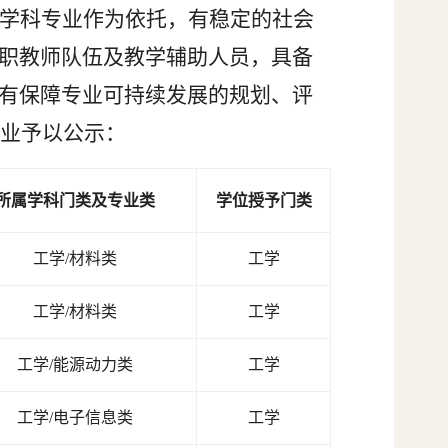
关学科专业作为依托，有稳定的社会
职教师队伍及教学辅助人员，具备
有保障专业可持续发展的规划、评
专业予以公示：
所属学科门类及专业类
学位授予门类
工学
工学/材料类
工学
工学/材料类
工学
工学/能源动力类
工学
工学/电子信息类