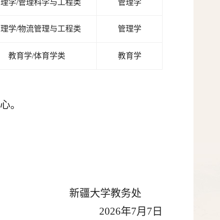
管理学
理学/管理科学与工程类
管理学
理学/物流管理与工程类
教育学
教育学/体育学类
心。
新疆大学教务处
2026年7月7日