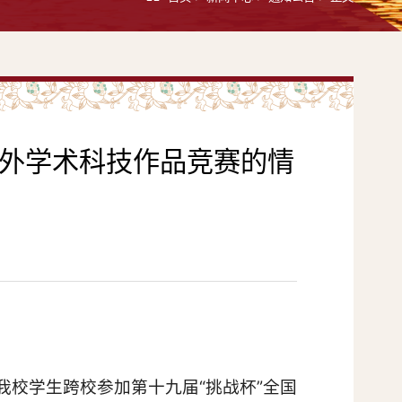
课外学术科技作品竞赛的情
我校学生跨校参加第十九届“挑战杯”全国