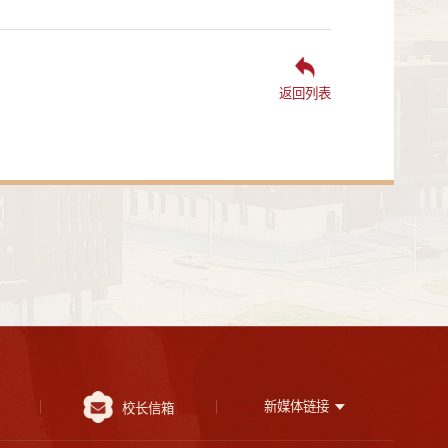
返回列表
新媒体链接
校长信箱