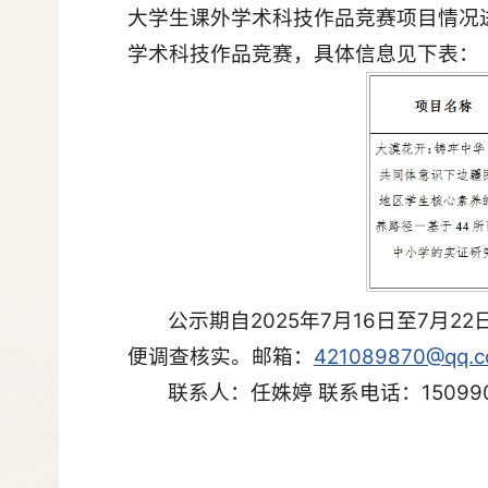
大学生课外学术科技作品竞赛项目情况
学术科技作品竞赛，具体信息见下表：
公示期自2025年7月16日至7
便调查核实。邮箱：
421089870@qq.
联系人：任姝婷 联系电话：150990