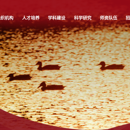
组织机构
人才培养
学科建设
科学研究
师资队伍