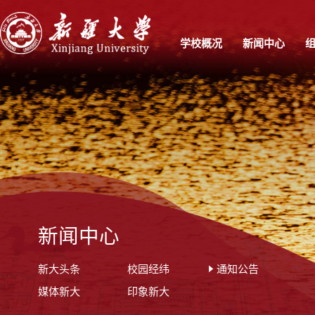
学校概况
新闻中心
新闻中心
新大头条
校园经纬
通知公告
媒体新大
印象新大