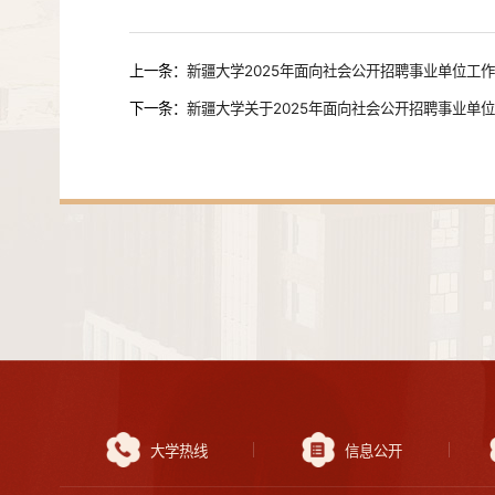
上一条：
新疆大学2025年面向社会公开招聘事业单位工作
下一条：
新疆大学关于2025年面向社会公开招聘事业单位
大学热线
信息公开