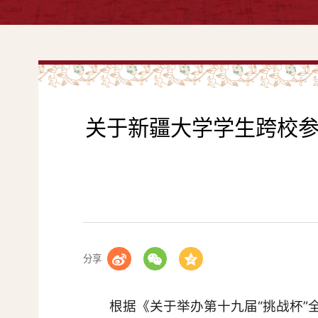
关于新疆大学学生跨校参
分享
根据《关于举办第十九届“挑战杯”