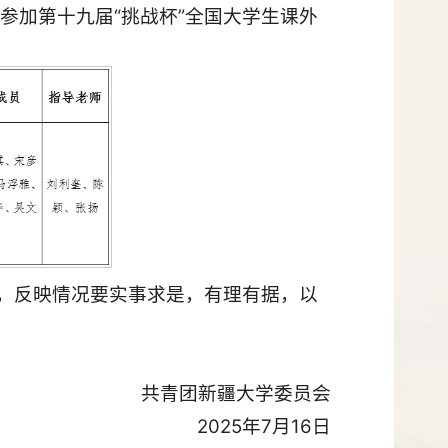
参加第十九届“挑战杯”全国大学生课外
反映，反映情况要实事求是，有理有据，以
共青团新疆大学委员会
2025年7月16日