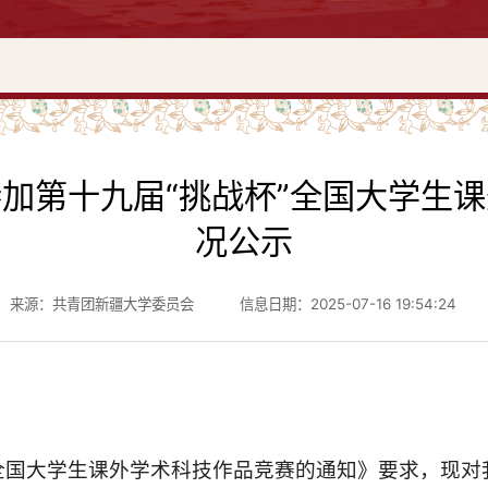
加第十九届“挑战杯”全国大学生
况公示
来源：共青团新疆大学委员会
信息日期：2025-07-16 19:54:24
全国大学生课外学术科技作品竞赛的通知》要求，现对