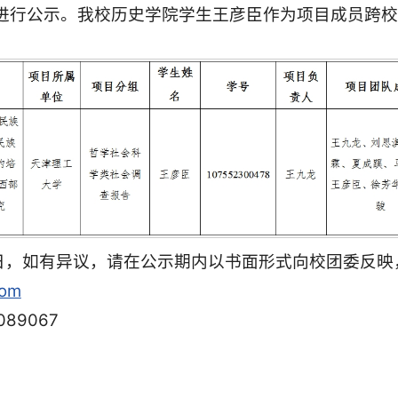
进行公示。我校历史学院学生王彦臣作为项目成员跨校
月22日，如有异议，请在公示期内以书面形式向校团委
com
89067