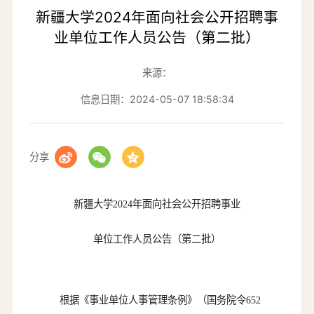
新疆大学2024年面向社会公开招聘事
业单位工作人员公告（第二批）
来源：
信息日期：2024-05-07 18:58:34
分享
新疆大学
2024年面向社会公开招聘事业
单位工作人员公告（第二批）
根据《事业单位人事管理条例》（国务院令
652