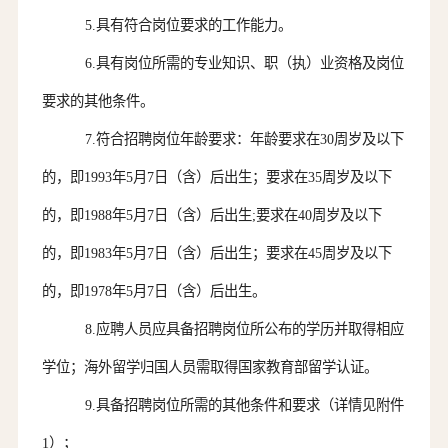
5.具有符合岗位要求的工作能力。
6.具有岗位所需的专业知识、职（执）业资格及岗位
要求的其他条件。
7.符合招聘岗位年龄要求：年龄要求在30周岁及以下
的，即1993年
5月7日（含）后出生；要求在35周岁及以下
的，即1988年5月7日（含）后出生;要求在40周岁及以下
的，即1983年5月7日（含）后出生；要求在45周岁及以下
的，即1978年5月7日（含）后出生。
8.
应聘
人员
应具备招聘岗位所公布的学历并取得相应
学位；海外留学归国人员需取得国家教育部留学认证
。
9.
具备招聘
岗位
所需的其他条件和要求（详情见附件
1）；