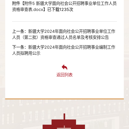
附件【
附件5 新疆大学面向社会公开招聘事业单位工作人员
资格审查表.docx
】已下载
1235
次
上一条：
新疆大学2024年面向社会公开招聘事业单位工作
人员（第二批）资格审查通过人员名单及考核安排公告
下一条：
新疆大学2024年面向社会公开招聘事业编制工作
人员拟聘用公示
返回列表