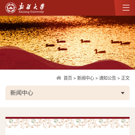
首页
>
新闻中心
>
通知公告
>
正文
新闻中心