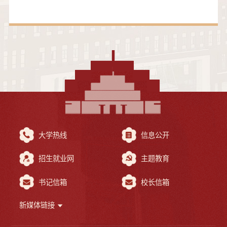
大学热线
信息公开
招生就业网
主题教育
书记信箱
校长信箱
新媒体链接