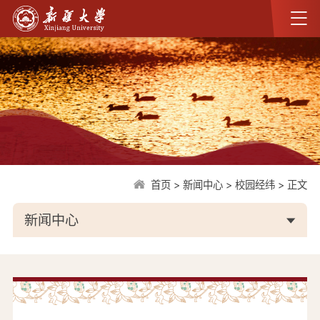
首页
>
新闻中心
>
校园经纬
>
正文
新闻中心