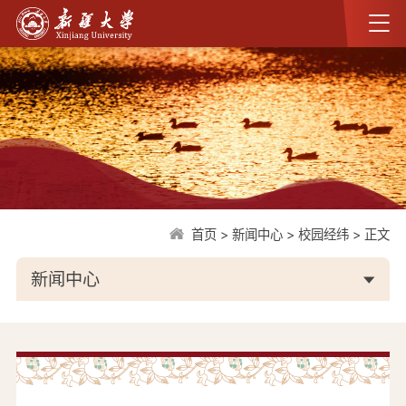
首页
>
新闻中心
>
校园经纬
>
正文
新闻中心