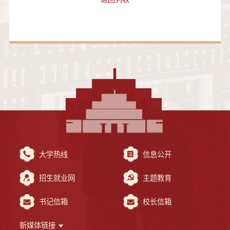
大学热线
信息公开
招生就业网
主题教育
书记信箱
校长信箱
新媒体链接