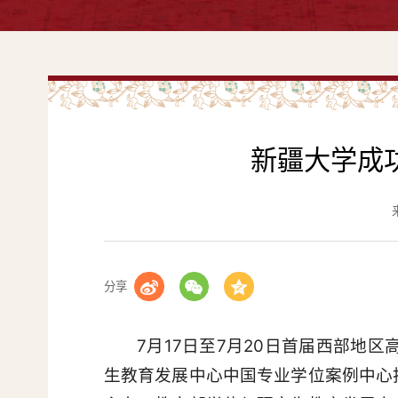
新疆大学成
分享
7月17日至7月20日首届西部地
生教育发展中心中国专业学位案例中心