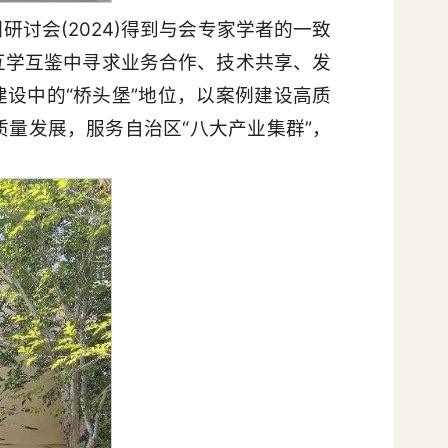
讨会(2024)得到与会专家学者的一致
互学互鉴中寻求业务合作、技术共享、发
设中的“桥头堡”地位，以案例建设高质
量发展，服务自治区“八大产业集群”，