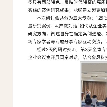
多具有西部特色、反映时代特征的高质
实践的案例研究成果；能够建立起更加
本次研讨会共分为五大专题：1.高
量研究案例；4.产教对话-如何从企业
研究方向，阐述自身在确定案例选题、
场专家学者与专题分享专家互动交流，
经过2天的研讨交流，第3天全体
企业会议室开展圆桌对话，结合金风科