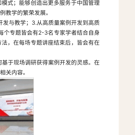
和模式；能够创造出更多服务于中国管理
例教学的繁荣发展。
开发与教学；3.从高质量案例开发到高质
每个专题皆会有2-3名专家学者结合自身
方法，在每场专题讲座结束后，皆会有在
何基于现场调研获得案例开发的灵感。在
相关内容。