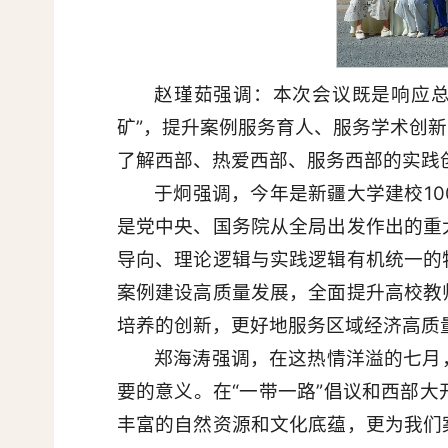
赵瑾茹强调：本次会议既是响应总
矿”，提升案例服务育人、服务学术创
了解西部、热爱西部、服务西部的实践
于炯强调，今年是新疆大学建校1
是党中央、国务院从全局出发作出的重
导向、理论逻辑与实践逻辑有机统一的
案例建设高质量发展，全面提升高校教
培养的创新，更好地服务区域经济高质
郑海涛强调，在这热情洋溢的七月
要的意义。在“一带一路”倡议和西部
丰富的自然资源和文化底蕴，更为我们