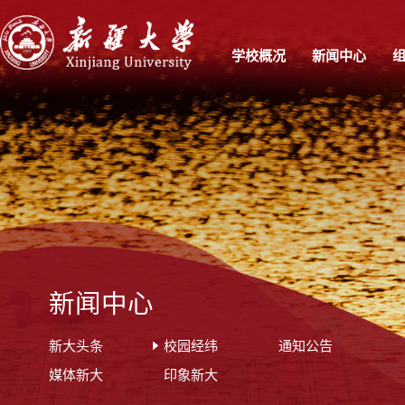
学校概况
新闻中心
新闻中心
新大头条
校园经纬
通知公告
媒体新大
印象新大