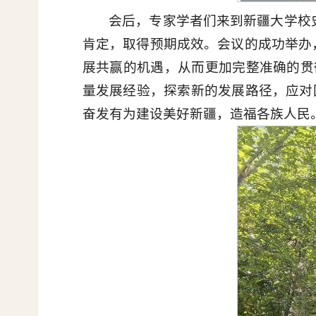
会后，专家学者们来到新疆大学校史
肯定，取得预期成效。会议的成功举办
展共赢的机遇，从而更加完整准确的贯
量发展经验，探索新的发展路径，应对
奋发有为建设美好新疆，造福各族人民