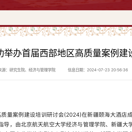
功举办首届西部地区高质量案例建
来源：研究生院、经济与管理学院
信息日期：2024-07-23 20:56:36
区高质量案例建设培训研讨会(2024)在新疆颐海大酒
指导，由北京航天航空大学经济与管理学院、新疆大