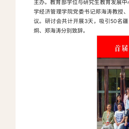
主办。教育部学位与研究生教育发展中
学经济管理学院党委书记郑海涛教授、
议。研讨会共计开展3天，吸引50名
炯、郑海涛分别致辞。