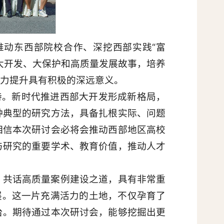
动东西部院校合作、深挖西部实践“富
大开发、大保护和高质量发展故事，培养
力提升具有积极的深远意义。
持。新时代推进西部大开发形成新格局，
种典型的研究方法，具备扎根实际、问题
相信本次研讨会必将会推动西部地区高校
与研究的重要学术、教育价值，推动人才
，共话高质量案例建设之道，具有非常重
展。这一片充满活力的土地，不仅孕育了
台。期待通过本次研讨会，能够挖掘出更