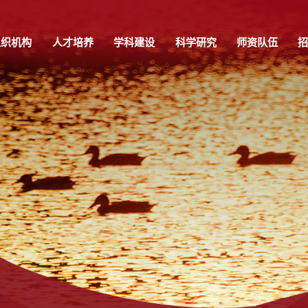
组织机构
人才培养
学科建设
科学研究
师资队伍