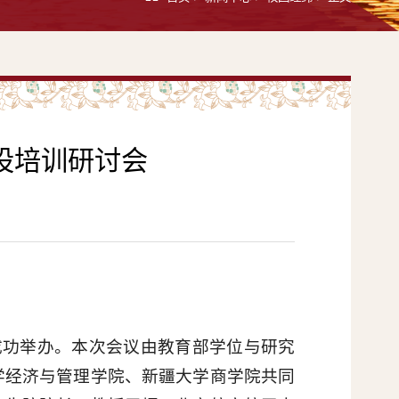
设培训研讨会
店成功举办。本次会议由教育部学位与研究
学经济与管理学院、新疆大学商学院共同