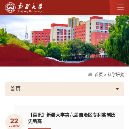
首页
>
科学研究
首页
【喜讯】新疆大学第六届自治区专利奖创历
22
史新高
2025/10