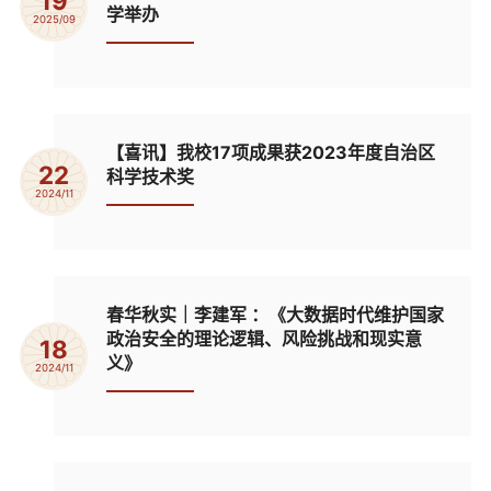
19
学举办
2025/09
【喜讯】我校17项成果获2023年度自治区
22
科学技术奖
2024/11
春华秋实｜李建军 ：《大数据时代维护国家
政治安全的理论逻辑、风险挑战和现实意
18
义》
2024/11