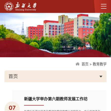
首页
>
教育教学
首页
新疆大学举办第六期教师发展工作坊
07